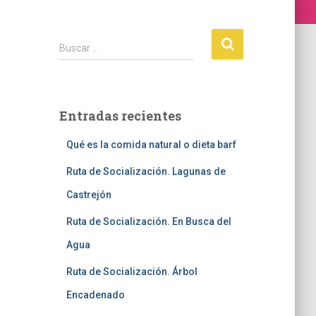
Buscar …
Entradas recientes
Qué es la comida natural o dieta barf
Ruta de Socialización. Lagunas de
Castrejón
Ruta de Socialización. En Busca del
Agua
Ruta de Socialización. Árbol
Encadenado