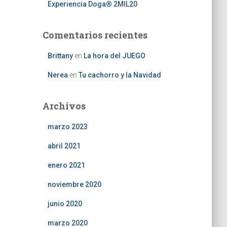
Experiencia Doga® 2MIL20
Comentarios recientes
Brittany
en
La hora del JUEGO
Nerea
en
Tu cachorro y la Navidad
Archivos
marzo 2023
abril 2021
enero 2021
noviembre 2020
junio 2020
marzo 2020