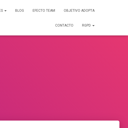
ES
BLOG
EFECTO TEAM
OBJETIVO ADOPTA
CONTACTO
RGPD