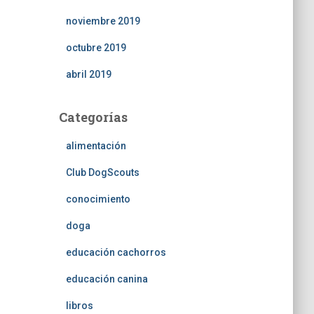
noviembre 2019
octubre 2019
abril 2019
Categorías
alimentación
Club DogScouts
conocimiento
doga
educación cachorros
educación canina
libros