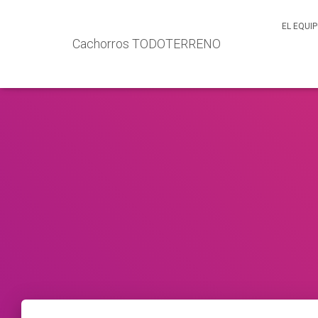
EL EQUI
Cachorros TODOTERRENO