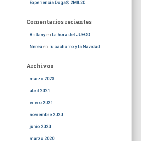
Experiencia Doga® 2MIL20
Comentarios recientes
Brittany
en
La hora del JUEGO
Nerea
en
Tu cachorro y la Navidad
Archivos
marzo 2023
abril 2021
enero 2021
noviembre 2020
junio 2020
marzo 2020