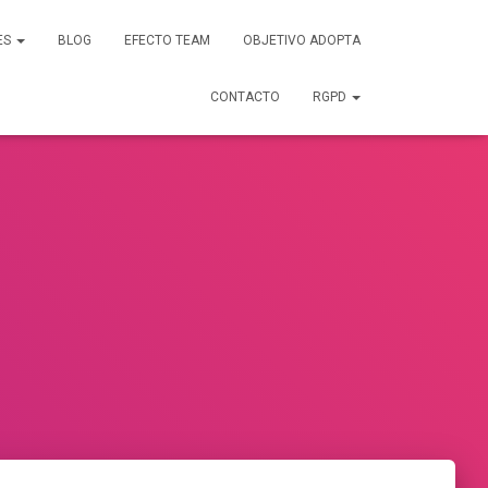
ES
BLOG
EFECTO TEAM
OBJETIVO ADOPTA
CONTACTO
RGPD