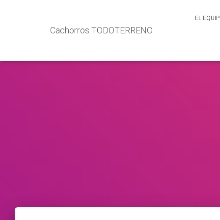
EL EQUI
Cachorros TODOTERRENO