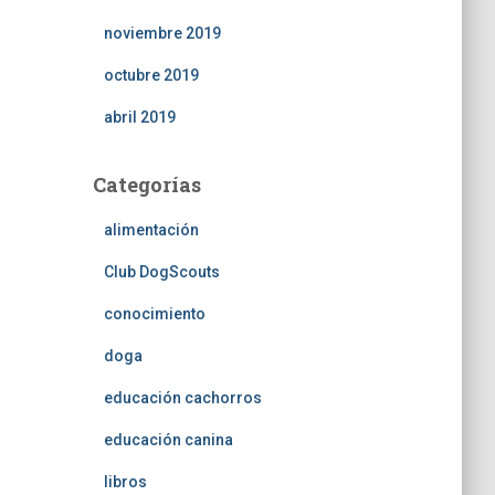
noviembre 2019
octubre 2019
abril 2019
Categorías
alimentación
Club DogScouts
conocimiento
doga
educación cachorros
educación canina
libros