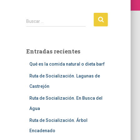
Buscar …
Entradas recientes
Qué es la comida natural o dieta barf
Ruta de Socialización. Lagunas de
Castrejón
Ruta de Socialización. En Busca del
Agua
Ruta de Socialización. Árbol
Encadenado