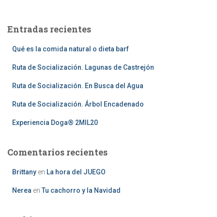
Entradas recientes
Qué es la comida natural o dieta barf
Ruta de Socialización. Lagunas de Castrejón
Ruta de Socialización. En Busca del Agua
Ruta de Socialización. Árbol Encadenado
Experiencia Doga® 2MIL20
Comentarios recientes
Brittany
en
La hora del JUEGO
Nerea
en
Tu cachorro y la Navidad