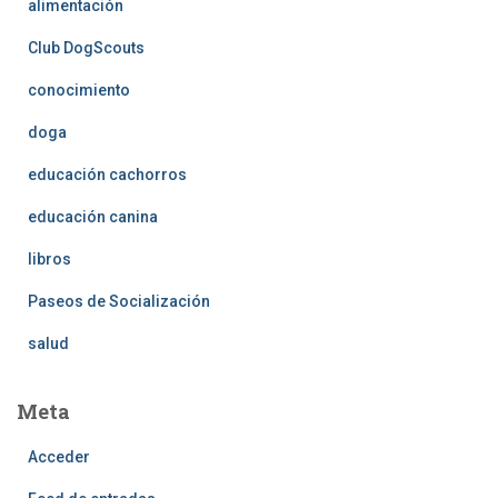
alimentación
Club DogScouts
conocimiento
doga
educación cachorros
educación canina
libros
Paseos de Socialización
salud
Meta
Acceder