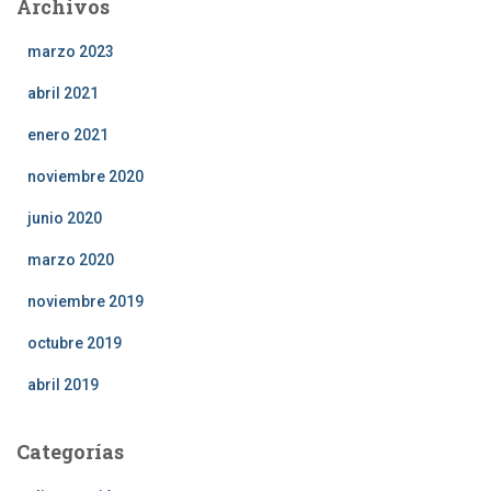
Archivos
marzo 2023
abril 2021
enero 2021
noviembre 2020
junio 2020
marzo 2020
noviembre 2019
octubre 2019
abril 2019
Categorías